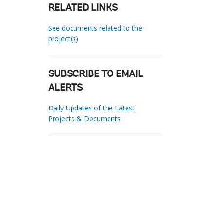
RELATED LINKS
See documents related to the
project(s)
SUBSCRIBE TO EMAIL
ALERTS
Daily Updates of the Latest
Projects & Documents