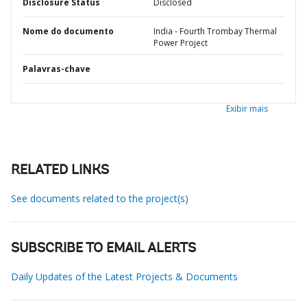
Disclosure Status
Disclosed
Nome do documento
India - Fourth Trombay Thermal
Power Project
Palavras-chave
Exibir mais
RELATED LINKS
See documents related to the project(s)
SUBSCRIBE TO EMAIL ALERTS
Daily Updates of the Latest Projects & Documents