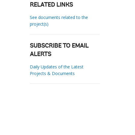
RELATED LINKS
See documents related to the
project(s)
SUBSCRIBE TO EMAIL
ALERTS
Daily Updates of the Latest
Projects & Documents