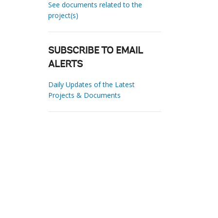
See documents related to the
project(s)
SUBSCRIBE TO EMAIL
ALERTS
Daily Updates of the Latest
Projects & Documents