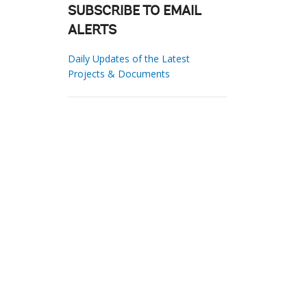
SUBSCRIBE TO EMAIL
ALERTS
Daily Updates of the Latest
Projects & Documents