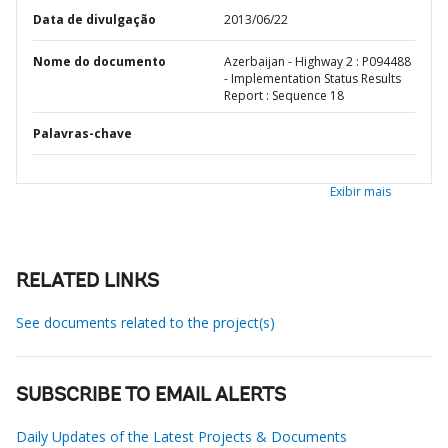
Data de divulgação
2013/06/22
Nome do documento
Azerbaijan - Highway 2 : P094488
- Implementation Status Results
Report : Sequence 18
Palavras-chave
Exibir mais
RELATED LINKS
See documents related to the project(s)
SUBSCRIBE TO EMAIL ALERTS
Daily Updates of the Latest Projects & Documents