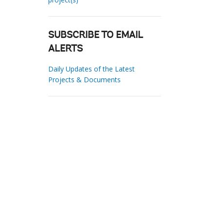
SUBSCRIBE TO EMAIL
ALERTS
Daily Updates of the Latest
Projects & Documents