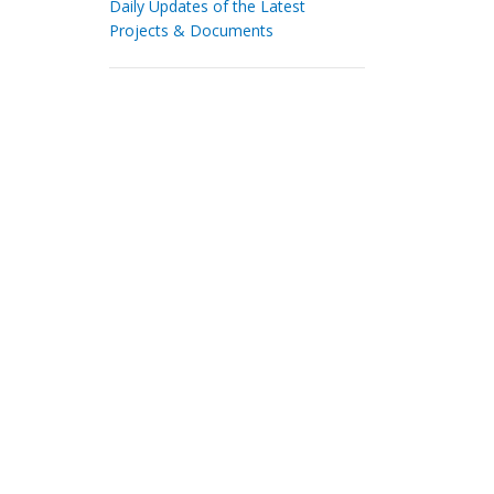
Daily Updates of the Latest
Projects & Documents