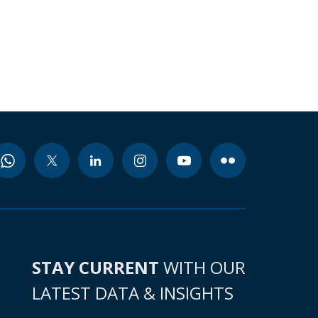
STAY CURRENT
WITH OUR
LATEST DATA & INSIGHTS