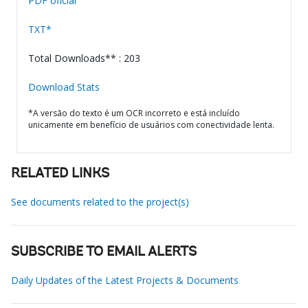
PDF oficial
TXT*
Total Downloads** : 203
Download Stats
*A versão do texto é um OCR incorreto e está incluído
unicamente em benefício de usuários com conectividade lenta.
RELATED LINKS
See documents related to the project(s)
SUBSCRIBE TO EMAIL ALERTS
Daily Updates of the Latest Projects & Documents