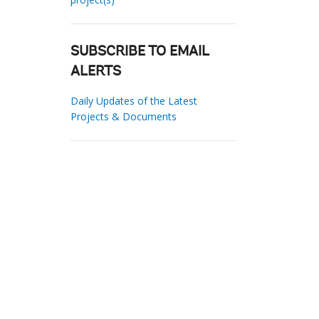
SUBSCRIBE TO EMAIL
ALERTS
Daily Updates of the Latest
Projects & Documents