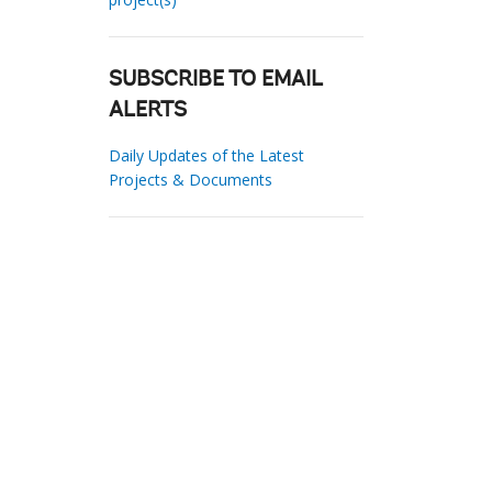
SUBSCRIBE TO EMAIL
ALERTS
Daily Updates of the Latest
Projects & Documents