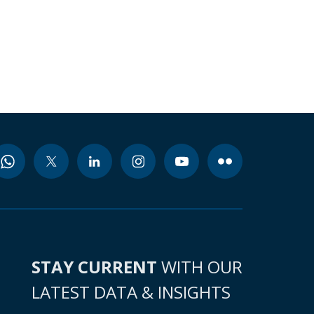
STAY CURRENT
WITH OUR
LATEST DATA & INSIGHTS