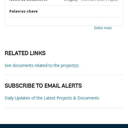
Palavras-chave
Exibir mais
RELATED LINKS
See documents related to the project(s)
SUBSCRIBE TO EMAIL ALERTS
Daily Updates of the Latest Projects & Documents