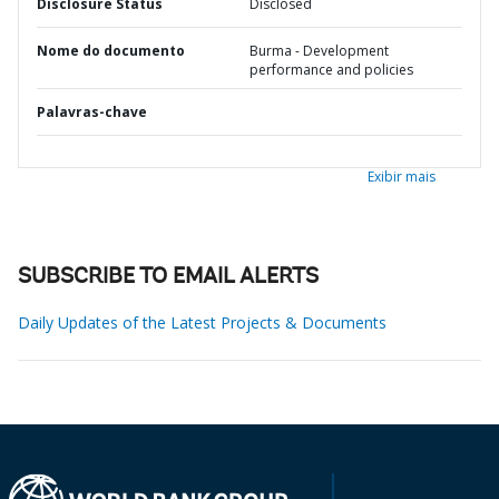
Disclosure Status
Disclosed
Nome do documento
Burma - Development
performance and policies
Palavras-chave
Exibir mais
SUBSCRIBE TO EMAIL ALERTS
Daily Updates of the Latest Projects & Documents