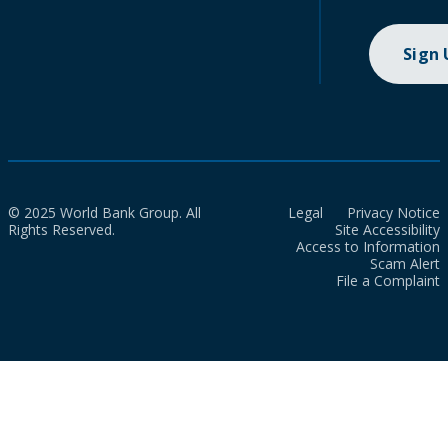
Sign
© 2025 World Bank Group. All
Legal
Privacy Notice
Rights Reserved.
Site Accessibility
Access to Information
Scam Alert
File a Complaint