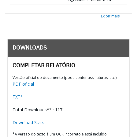
Exibir mais
DOWNLOADS
COMPLETAR RELATÓRIO
Versão oficial do documento (pode conter assinaturas, etc.)
PDF oficial
TXT*
Total Downloads** : 117
Download Stats
*A versão do texto é um OCR incorreto e está incluído