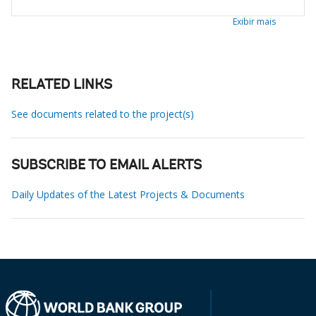
Exibir mais
RELATED LINKS
See documents related to the project(s)
SUBSCRIBE TO EMAIL ALERTS
Daily Updates of the Latest Projects & Documents