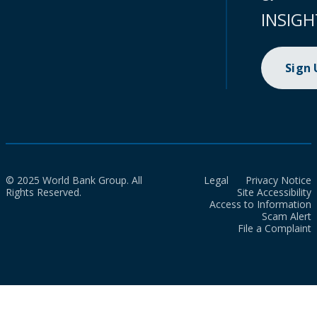
INSIGH
Sign
© 2025 World Bank Group. All
Legal
Privacy Notice
Rights Reserved.
Site Accessibility
Access to Information
Scam Alert
File a Complaint