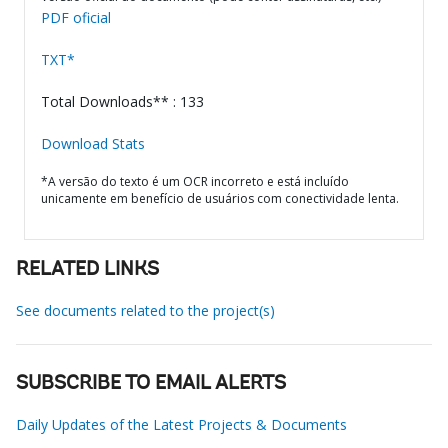
PDF oficial
TXT*
Total Downloads** : 133
Download Stats
*A versão do texto é um OCR incorreto e está incluído
unicamente em benefício de usuários com conectividade lenta.
RELATED LINKS
See documents related to the project(s)
SUBSCRIBE TO EMAIL ALERTS
Daily Updates of the Latest Projects & Documents