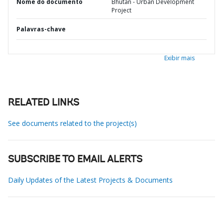
Nome do documento
Bhutan - Urban Development
Project
Palavras-chave
Exibir mais
RELATED LINKS
See documents related to the project(s)
SUBSCRIBE TO EMAIL ALERTS
Daily Updates of the Latest Projects & Documents