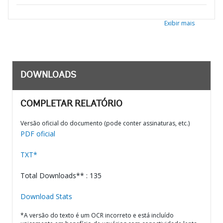
Exibir mais
DOWNLOADS
COMPLETAR RELATÓRIO
Versão oficial do documento (pode conter assinaturas, etc.)
PDF oficial
TXT*
Total Downloads** : 135
Download Stats
*A versão do texto é um OCR incorreto e está incluído