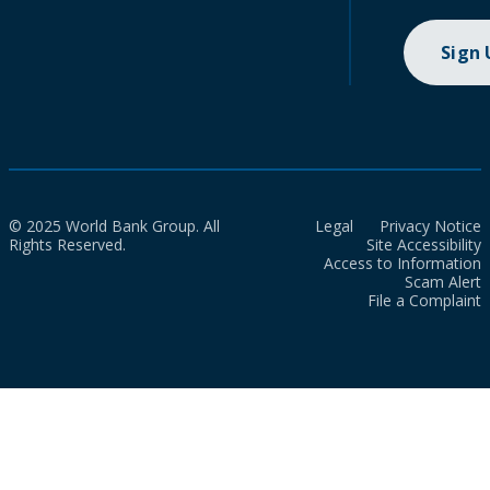
Sign
© 2025 World Bank Group. All
Legal
Privacy Notice
Rights Reserved.
Site Accessibility
Access to Information
Scam Alert
File a Complaint