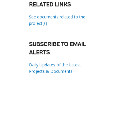
RELATED LINKS
See documents related to the
project(s)
SUBSCRIBE TO EMAIL
ALERTS
Daily Updates of the Latest
Projects & Documents