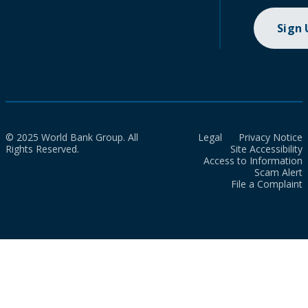
Sign
© 2025 World Bank Group. All
Legal
Privacy Notice
Rights Reserved.
Site Accessibility
Access to Information
Scam Alert
File a Complaint