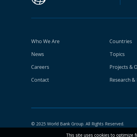
Who We Are
Countries
News
Topics
Careers
Projects & 
Contact
Research & 
© 2025 World Bank Group. All Rights Reserved.
This site uses cookies to optimize f