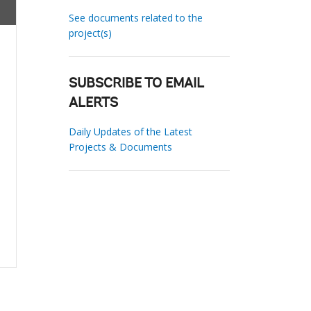
See documents related to the
project(s)
SUBSCRIBE TO EMAIL
ALERTS
Daily Updates of the Latest
Projects & Documents