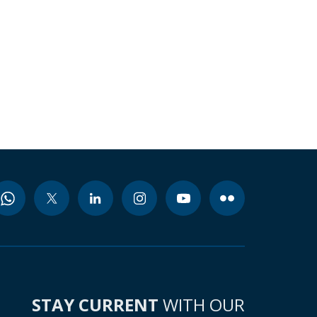
STAY CURRENT
WITH OUR