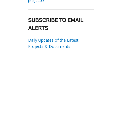
SUBSCRIBE TO EMAIL
ALERTS
Daily Updates of the Latest
Projects & Documents