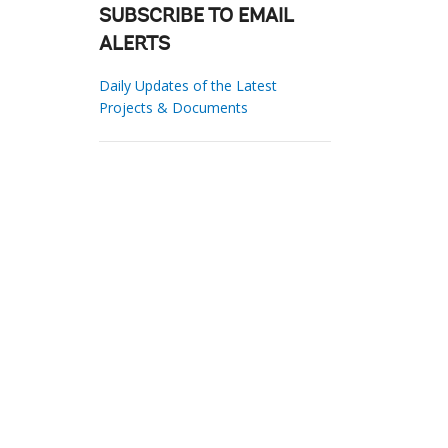
SUBSCRIBE TO EMAIL
ALERTS
Daily Updates of the Latest
Projects & Documents