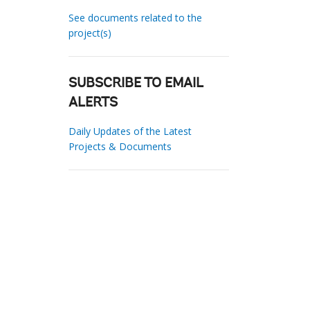
See documents related to the
project(s)
SUBSCRIBE TO EMAIL
ALERTS
Daily Updates of the Latest
Projects & Documents