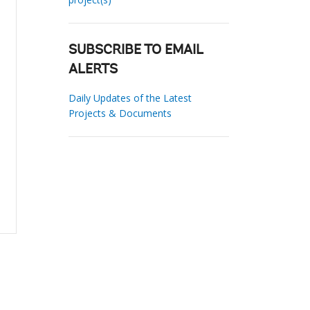
SUBSCRIBE TO EMAIL
ALERTS
Daily Updates of the Latest
Projects & Documents