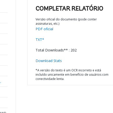
COMPLETAR RELATÓRIO
Versão oficial do documento (pode conter
assinaturas, etc.)
PDF oficial
TXT*
Total Downloads** : 202
Download Stats
*A versão do texto é um OCR incorreto e está
incluído unicamente em benefício de usuários com
conectividade lenta.
,