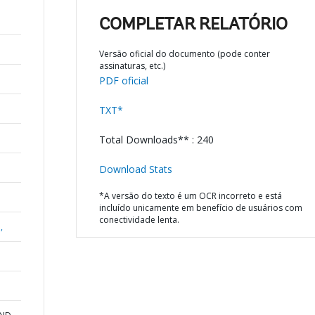
COMPLETAR RELATÓRIO
Versão oficial do documento (pode conter
assinaturas, etc.)
PDF oficial
TXT*
Total Downloads** : 240
Download Stats
*A versão do texto é um OCR incorreto e está
incluído unicamente em benefício de usuários com
conectividade lenta.
,