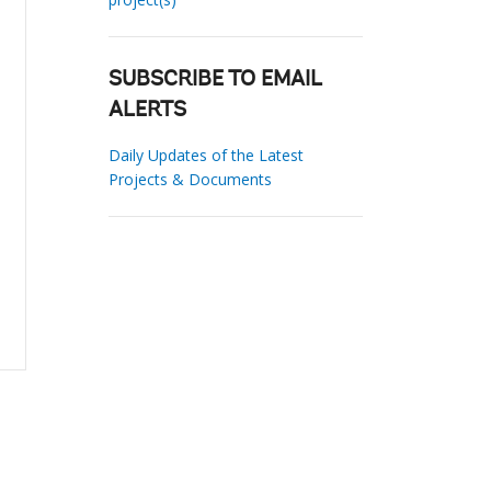
SUBSCRIBE TO EMAIL
ALERTS
Daily Updates of the Latest
Projects & Documents