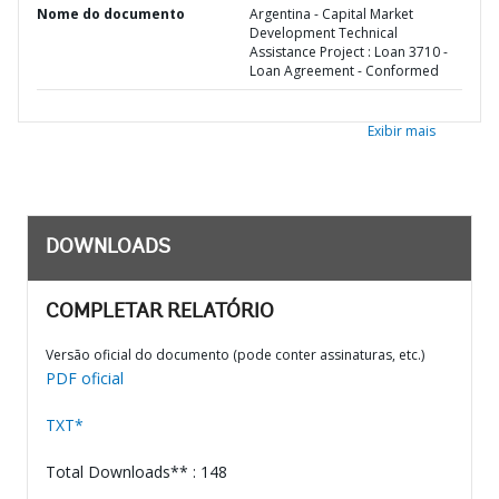
Nome do documento
Argentina - Capital Market
Development Technical
Assistance Project : Loan 3710 -
Loan Agreement - Conformed
Exibir mais
DOWNLOADS
COMPLETAR RELATÓRIO
Versão oficial do documento (pode conter assinaturas, etc.)
PDF oficial
TXT*
Total Downloads** : 148