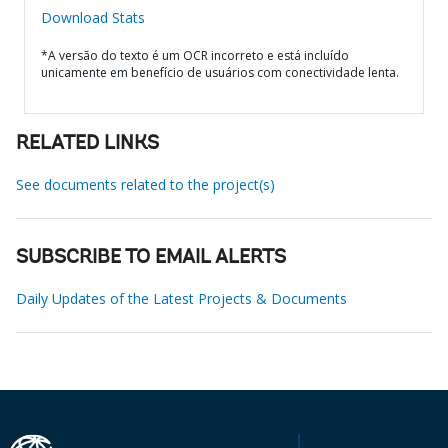
Download Stats
*A versão do texto é um OCR incorreto e está incluído
unicamente em benefício de usuários com conectividade lenta.
RELATED LINKS
See documents related to the project(s)
SUBSCRIBE TO EMAIL ALERTS
Daily Updates of the Latest Projects & Documents