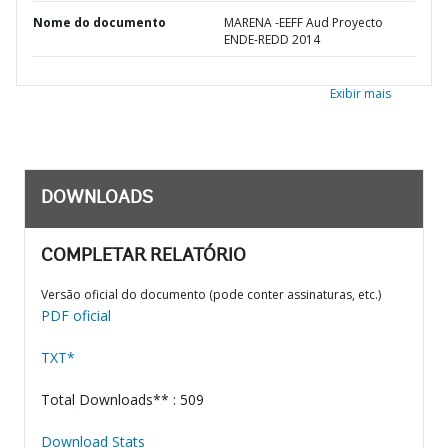
Nome do documento
MARENA -EEFF Aud Proyecto
ENDE-REDD 2014
Exibir mais
DOWNLOADS
COMPLETAR RELATÓRIO
Versão oficial do documento (pode conter assinaturas, etc.)
PDF oficial
TXT*
Total Downloads** : 509
Download Stats