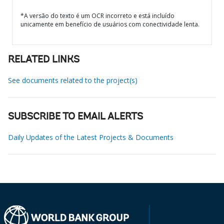
*A versão do texto é um OCR incorreto e está incluído
unicamente em benefício de usuários com conectividade lenta.
RELATED LINKS
See documents related to the project(s)
SUBSCRIBE TO EMAIL ALERTS
Daily Updates of the Latest Projects & Documents