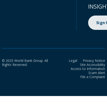
INSIGH
Sign
© 2025 World Bank Group. All
Legal
Privacy Notice
Rights Reserved.
Site Accessibility
Access to Information
Scam Alert
File a Complaint