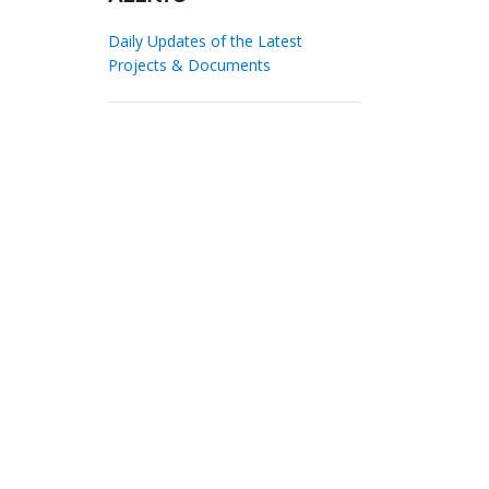
Daily Updates of the Latest
Projects & Documents