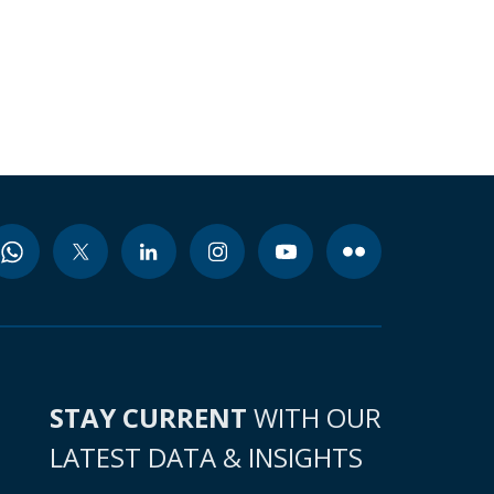
STAY CURRENT
WITH OUR
LATEST DATA & INSIGHTS