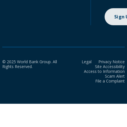
Sign
© 2025 World Bank Group. All
Legal
Privacy Notice
Rights Reserved.
Site Accessibility
Access to Information
Scam Alert
File a Complaint