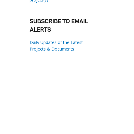
SUBSCRIBE TO EMAIL
ALERTS
Daily Updates of the Latest
Projects & Documents