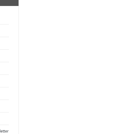
etter