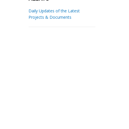
Daily Updates of the Latest
Projects & Documents