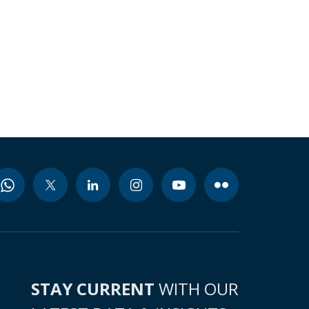
STAY CURRENT
WITH OUR