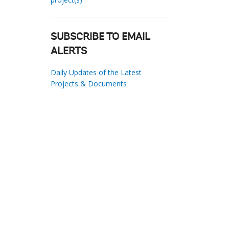
SUBSCRIBE TO EMAIL
ALERTS
Daily Updates of the Latest
Projects & Documents