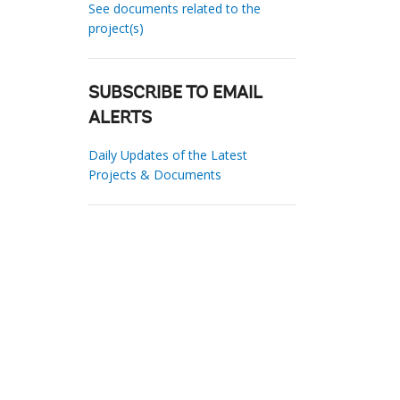
See documents related to the
project(s)
SUBSCRIBE TO EMAIL
ALERTS
Daily Updates of the Latest
Projects & Documents