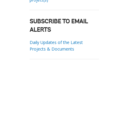
SUBSCRIBE TO EMAIL
ALERTS
Daily Updates of the Latest
Projects & Documents