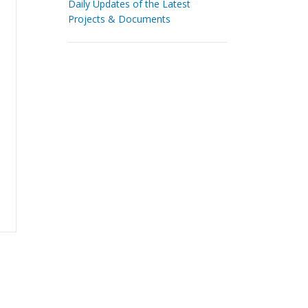
Daily Updates of the Latest
Projects & Documents