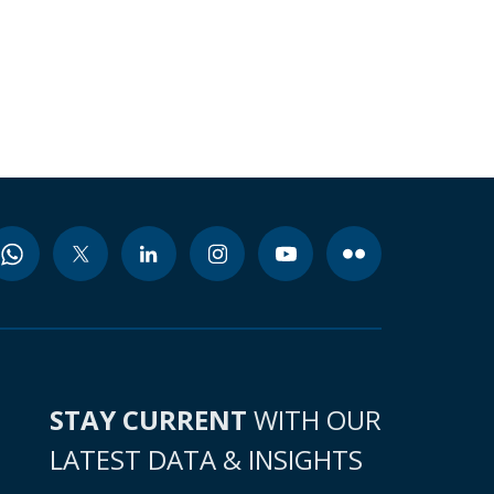
STAY CURRENT
WITH OUR
LATEST DATA & INSIGHTS