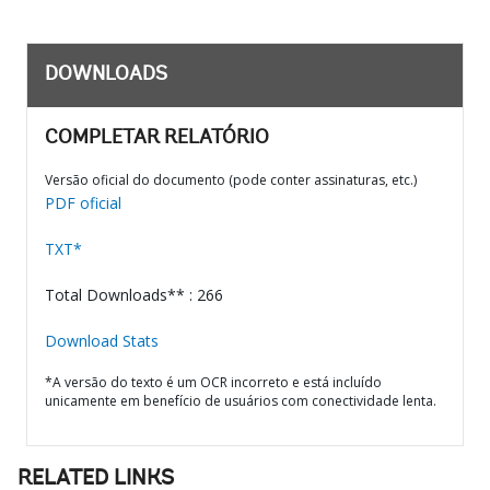
DOWNLOADS
COMPLETAR RELATÓRIO
Versão oficial do documento (pode conter assinaturas, etc.)
PDF oficial
TXT*
Total Downloads** : 266
Download Stats
*A versão do texto é um OCR incorreto e está incluído
unicamente em benefício de usuários com conectividade lenta.
RELATED LINKS