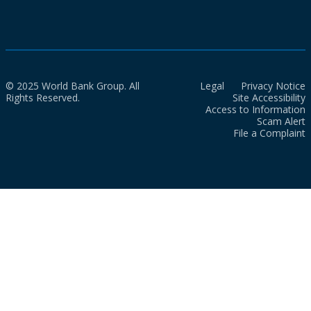
© 2025 World Bank Group. All
Legal
Privacy Notice
Rights Reserved.
Site Accessibility
Access to Information
Scam Alert
File a Complaint