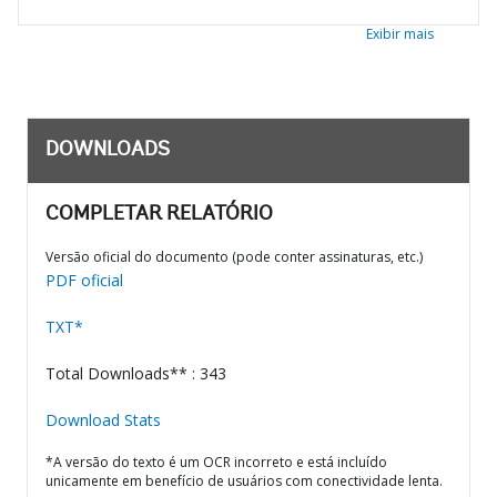
Exibir mais
DOWNLOADS
COMPLETAR RELATÓRIO
Versão oficial do documento (pode conter assinaturas, etc.)
PDF oficial
TXT*
Total Downloads** : 343
Download Stats
*A versão do texto é um OCR incorreto e está incluído
unicamente em benefício de usuários com conectividade lenta.