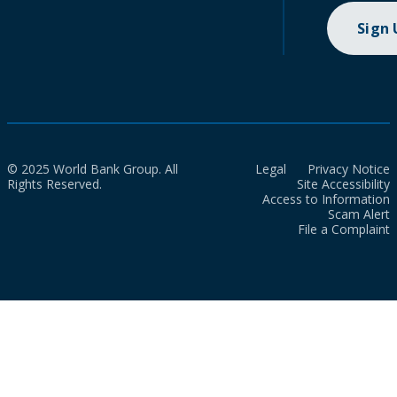
Sign
© 2025 World Bank Group. All
Legal
Privacy Notice
Rights Reserved.
Site Accessibility
Access to Information
Scam Alert
File a Complaint