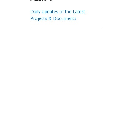
Daily Updates of the Latest
Projects & Documents