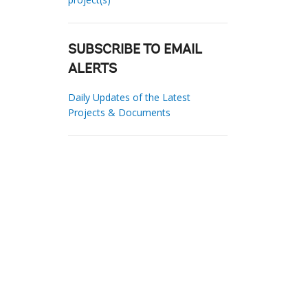
SUBSCRIBE TO EMAIL
ALERTS
Daily Updates of the Latest
Projects & Documents