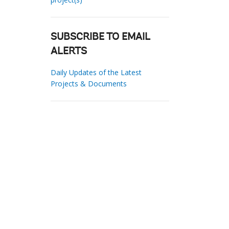
SUBSCRIBE TO EMAIL
ALERTS
Daily Updates of the Latest
Projects & Documents