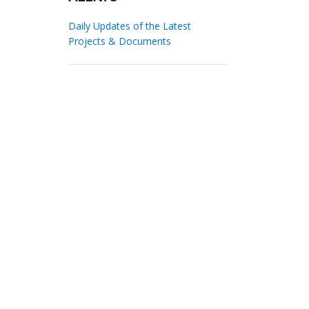
Daily Updates of the Latest
Projects & Documents