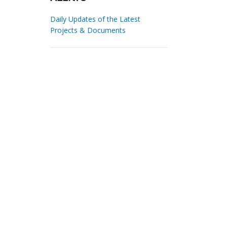
Daily Updates of the Latest
Projects & Documents