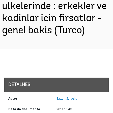
ulkelerinde : erkekler ve
kadinlar icin firsatlar -
genel bakis (Turco)
DETALHES
Autor
Sattar, Sarosh;
Data do documento
2011/01/01