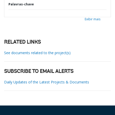
Palavras-chave
Exibir mais
RELATED LINKS
See documents related to the project(s)
SUBSCRIBE TO EMAIL ALERTS
Daily Updates of the Latest Projects & Documents