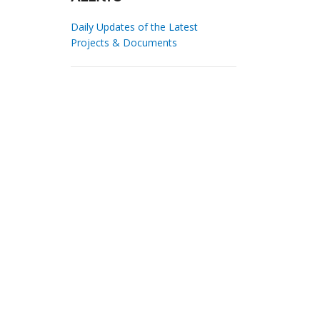
Daily Updates of the Latest
Projects & Documents