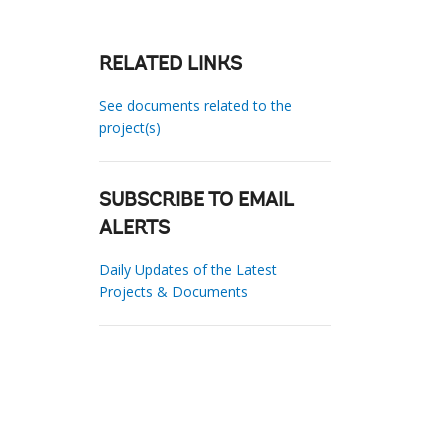
RELATED LINKS
See documents related to the
project(s)
SUBSCRIBE TO EMAIL
ALERTS
Daily Updates of the Latest
Projects & Documents