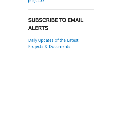
SUBSCRIBE TO EMAIL
ALERTS
Daily Updates of the Latest
Projects & Documents