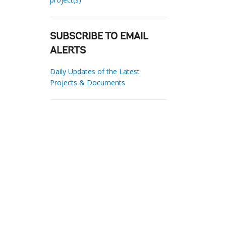
SUBSCRIBE TO EMAIL
ALERTS
Daily Updates of the Latest
Projects & Documents