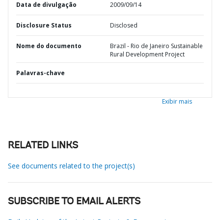
Data de divulgação
2009/09/14
Disclosure Status
Disclosed
Nome do documento
Brazil - Rio de Janeiro Sustainable
Rural Development Project
Palavras-chave
Exibir mais
RELATED LINKS
See documents related to the project(s)
SUBSCRIBE TO EMAIL ALERTS