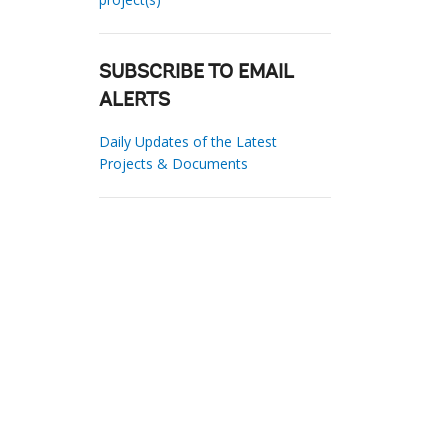
SUBSCRIBE TO EMAIL
ALERTS
Daily Updates of the Latest
Projects & Documents